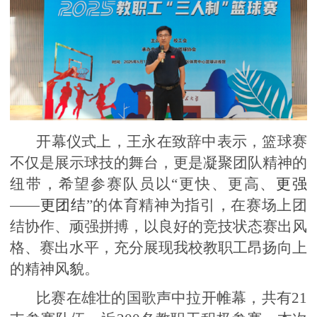
开幕仪式上，
王永
在致辞中表示，
篮球赛
不仅是展示球技的舞台，更是凝聚团队精神的
纽带，希望
参赛队员
以
“
更快、更高、
更强
——
更团结
”的体育精神为指引
，
在赛场上团
结协作、顽强拼搏，以良好的竞技状态赛出风
格、赛出水平，充分展现我校教职工昂扬向上
的精神风貌。
比赛在雄壮的国歌声中拉开帷幕，
共
有
21