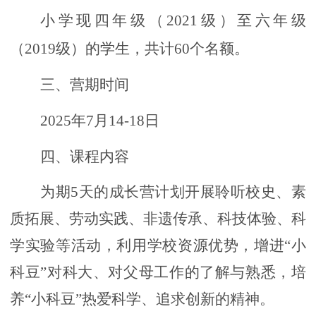
小学现四年级（
2021级）至六年级
（2019级）的学生，共计60个名额。
三、营期时间
2025年7月14-18日
四、课程内容
为期
5天的成长营计划开展聆听校史、素
质拓展、劳动实践、非遗传承、科技体验、科
学实验等活动，利用学校资源优势，增进“小
科豆”对科大、对父母工作的了解与熟悉，培
养“小科豆”热爱科学、追求创新的精神。