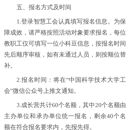
五、报名方式及时间
1.登录智慧工会认真填写报名信息。为保
障成效，请严格按照活动对象要求报名，每位
教职工仅可填写一位小科豆信息，按报名时间
先后顺序审核，如有未通过人员，则按顺位替
补。
2.报名时间：将在“中国科学技术大学工
会”微信公众号上推文通知。
3.成长营共计60个名额，其中20个名额由
主办单位和承办单位统一报名，剩余40个名
额在符合报名要求内，先报先得。