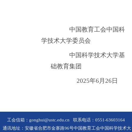
中国教育工会中国科
学技术大学委员会
中国科学技术大学基
础教育集团
2025年6月26日
工会信箱：gonghui@ustc.edu.cn 联系电话：0551-63603164
通讯地址：安徽省合肥市金寨路96号中国教育工会中国科学技术大