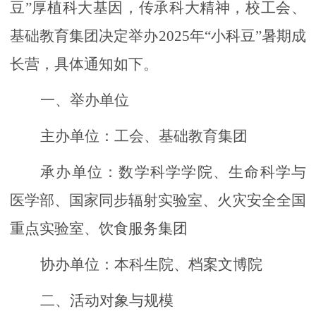
豆”厚植科大基因，传承科大精神，校工会、
基础教育集团决定举办2025年“小科豆”暑期成
长营，具体通知如下。
一、举办单位
主办单位：工会、基础教育集团
承办单位：数学科学学院、生命科学与
医学部、国家同步辐射实验室、火灾安全全国
重点实验室、饮食服务集团
协办单位：本科生院、档案文博院
二、活动对象与规模