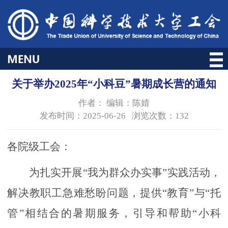
关于举办2025年“小科豆”暑期成长营的通知
作者： 编辑：陈婧
发布时间：2025-06-26 浏览次数：
132
各院级工会：
为扎实开展
“我为群众办实事”实践活动，
解决教职工急难愁盼问题，提供“教育”与“托
管”相结合的暑期服务，引导和帮助“小科