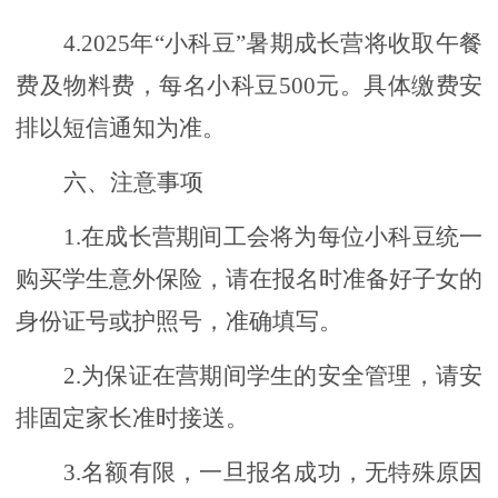
4.2025年“小科豆”暑期成长营将收取午餐
费及物料费，每名小科豆500元。具体缴费安
排以短信通知为准。
六、注意事项
1.在成长营期间工会将为每位小科豆统一
购买学生意外保险，请在报名时准备好子女的
身份证号或护照号，准确填写。
2.为保证在营期间学生的安全管理，请安
排固定家长准时接送。
3.名额有限，一旦报名成功，无特殊原因