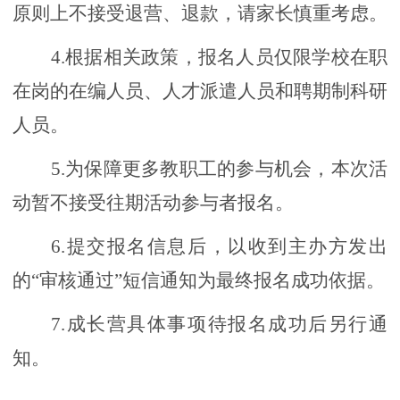
原则上不接受退营、退款，请家长慎重考虑。
4.根据相关政策，报名人员仅限学校在职
在岗的在编人员、人才派遣人员和聘期制科研
人员。
5.为保障更多教职工的参与机会，本次活
动暂不接受往期活动参与者报名。
6.提交报名信息后，以收到主办方发出
的“审核通过”短信通知为最终报名成功依据。
7.成长营具体事项待报名成功后另行通
知。