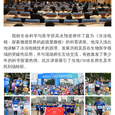
我校生命科学与医学部高永翔老师作了题为《冷冻电
镜：探索微观世界的超级显微镜》的科普讲座。他深入浅出
地讲解了冷冻电镜技术的原理、发展历程及其在生物医学领
域的突破性应用，并与现场师生互动交流，有效激发了青少
年的科学探索热情。此次讲座吸引了当地150余名师生及市
民到场聆听。