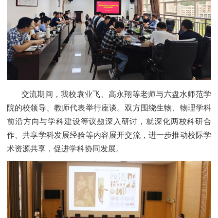
交流期间，我校袁业飞、高永翔等老师与六盘水师范学
院的校领导、教师代表举行座谈。双方围绕生物、物理学科
前沿方向与学科建设等议题深入研讨，就深化两校科研合
作、共享学科发展经验等内容展开交流，进一步推动校际学
术资源共享，促进学科协同发展。