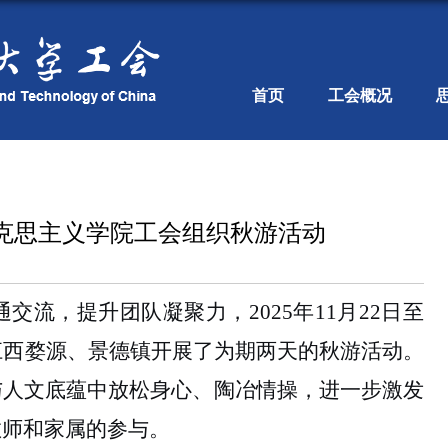
首页
工会概况
克思主义学院工会组织秋游活动
流，提升团队凝聚力，2025年11月22日至
江西婺源、景德镇开展了为期两天的秋游活动。
与人文底蕴中放松身心、陶冶情操，进一步激发
教师和家属的参与。