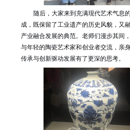
随后，大家来到充满现代艺术气息
成，既保留了工业遗产的历史风貌，又
产业融合发展的典范。老师们漫步其间
与年轻的陶瓷艺术家和创业者交流，亲
传承与创新驱动发展有了更深的思考。