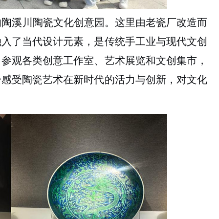
的陶溪川陶瓷文化创意园。这里由老瓷厂改造而
融入了当代设计元素，是传统手工业与现代文创
，参观各类创意工作室、艺术展览和文创集市，
身感受陶瓷艺术在新时代的活力与创新，对文化