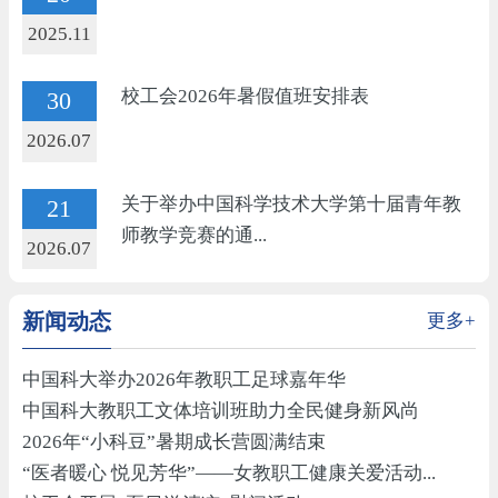
2025.11
校工会2026年暑假值班安排表
30
2026.07
关于举办中国科学技术大学第十届青年教
21
师教学竞赛的通...
2026.07
新闻动态
更多+
中国科大举办2026年教职工足球嘉年华
中国科大教职工文体培训班助力全民健身新风尚
2026年“小科豆”暑期成长营圆满结束
“医者暖心 悦见芳华”——女教职工健康关爱活动...